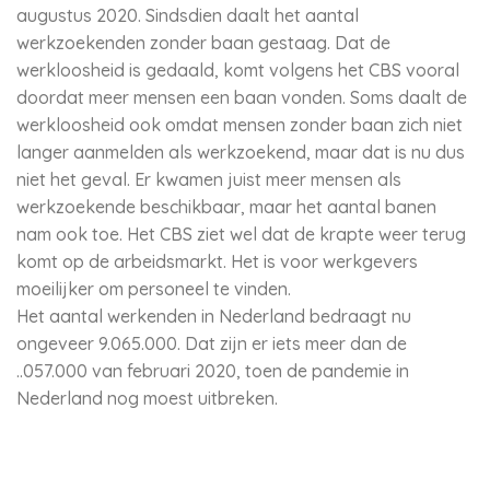
augustus 2020. Sindsdien daalt het aantal
werkzoekenden zonder baan gestaag. Dat de
werkloosheid is gedaald, komt volgens het CBS vooral
doordat meer mensen een baan vonden. Soms daalt de
werkloosheid ook omdat mensen zonder baan zich niet
langer aanmelden als werkzoekend, maar dat is nu dus
niet het geval. Er kwamen juist meer mensen als
werkzoekende beschikbaar, maar het aantal banen
nam ook toe. Het CBS ziet wel dat de krapte weer terug
komt op de arbeidsmarkt. Het is voor werkgevers
moeilijker om personeel te vinden.
Het aantal werkenden in Nederland bedraagt nu
ongeveer 9.065.000. Dat zijn er iets meer dan de
..057.000 van februari 2020, toen de pandemie in
Nederland nog moest uitbreken.