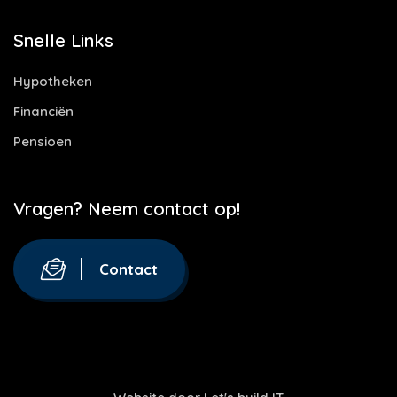
Snelle Links
Hypotheken
Financiën
Pensioen
Vragen? Neem contact op!
Contact