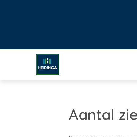
Aantal zi