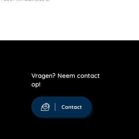
Vragen? Neem contact
op!
Contact