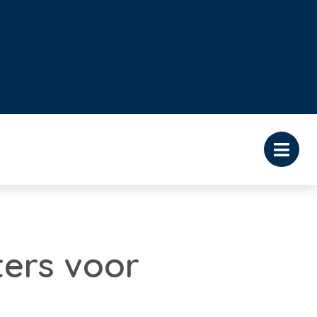
ers voor