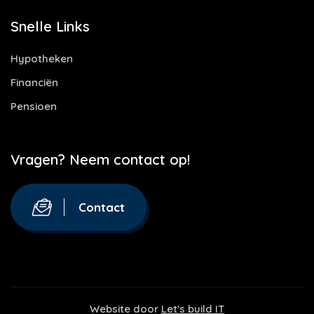
Snelle Links
Hypotheken
Financiën
Pensioen
Vragen? Neem contact op!
Contact
Website door
Let's build IT