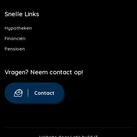
Snelle Links
Hypotheken
Financiën
Pensioen
Vragen? Neem contact op!
Contact