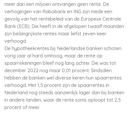
meer dan een miljoen ontvangen geen rente. De
verhogingen van Rabobank en ING zijn mede een
gevolg van het rentebeleid van de Europese Centrale
Bank (ECB). Die heeft in de afgelopen twaalf maanden
zijn belangrijkste rentes maar liefst zeven keer
verhoogd.
De hypotheekrentes bij Nederlandse banken schoten
vorig jaar al hard omhoog, maar de rente op
spaarrekeningen bleef nog lang achter. Die was tot
december 2022 nog maar 0,01 procent. Sindsdien
hebben de banken wel diverse keren hun spaarrentes
verhoogd. Met 1,5 procent zijn de spaarrentes in
Nederland nog steeds aanzienlijk lager dan bij banken
in andere landen, waar de rente soms oploopt tot 2,5
procent of meer.