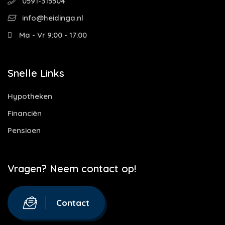
0591-315504
info@heidinga.nl
Ma - Vr 9:00 - 17:00
Snelle Links
Hypotheken
Financiën
Pensioen
Vragen? Neem contact op!
Contact