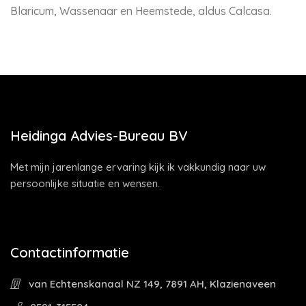
Blaricum, Wassenaar en Heemstede, aldus Calcasa.
Heidinga Advies-Bureau BV
Met mijn jarenlange ervaring kijk ik vakkundig naar uw
persoonlijke situatie en wensen.
Contactinformatie
van Echtenskanaal NZ 149, 7891 AH, Klazienaveen