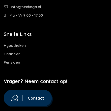
info@heidinga.nl
Ma - Vr 9:00 - 17:00
Snelle Links
Hypotheken
Financiën
Pensioen
Vragen? Neem contact op!
Contact