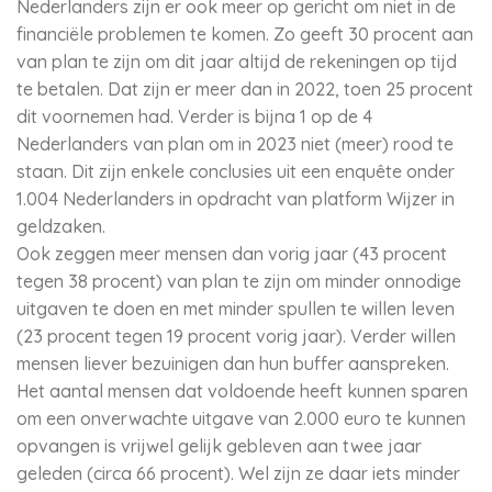
Nederlanders zijn er ook meer op gericht om niet in de
financiële problemen te komen. Zo geeft 30 procent aan
van plan te zijn om dit jaar altijd de rekeningen op tijd
te betalen. Dat zijn er meer dan in 2022, toen 25 procent
dit voornemen had. Verder is bijna 1 op de 4
Nederlanders van plan om in 2023 niet (meer) rood te
staan. Dit zijn enkele conclusies uit een enquête onder
1.004 Nederlanders in opdracht van platform Wijzer in
geldzaken.
Ook zeggen meer mensen dan vorig jaar (43 procent
tegen 38 procent) van plan te zijn om minder onnodige
uitgaven te doen en met minder spullen te willen leven
(23 procent tegen 19 procent vorig jaar). Verder willen
mensen liever bezuinigen dan hun buffer aanspreken.
Het aantal mensen dat voldoende heeft kunnen sparen
om een onverwachte uitgave van 2.000 euro te kunnen
opvangen is vrijwel gelijk gebleven aan twee jaar
geleden (circa 66 procent). Wel zijn ze daar iets minder