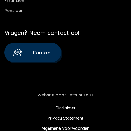
Financiën
Pensioen
Vragen? Neem contact op!
Contact
Website door
Let's build IT
Disclaimer
Privacy Statement
Algemene Voorwaarden