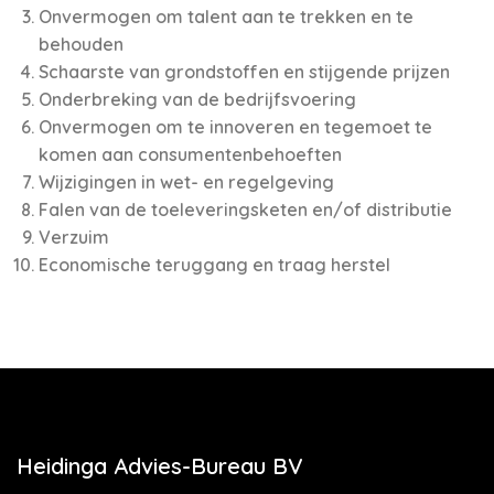
Onvermogen om talent aan te trekken en te
behouden
Schaarste van grondstoffen en stijgende prijzen
Onderbreking van de bedrijfsvoering
Onvermogen om te innoveren en tegemoet te
komen aan consumentenbehoeften
Wijzigingen in wet- en regelgeving
Falen van de toeleveringsketen en/of distributie
Verzuim
Economische teruggang en traag herstel
Heidinga Advies-Bureau BV