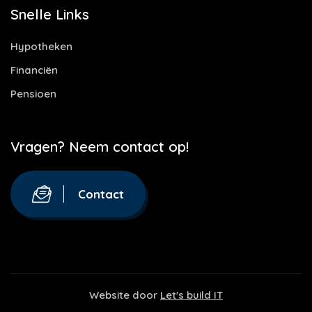
Snelle Links
Hypotheken
Financiën
Pensioen
Vragen? Neem contact op!
Contact
Website door
Let's build IT