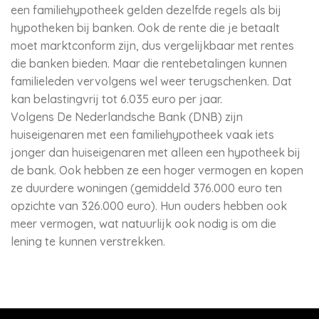
een familiehypotheek gelden dezelfde regels als bij
hypotheken bij banken. Ook de rente die je betaalt
moet marktconform zijn, dus vergelijkbaar met rentes
die banken bieden. Maar die rentebetalingen kunnen
familieleden vervolgens wel weer terugschenken. Dat
kan belastingvrij tot 6.035 euro per jaar.
Volgens De Nederlandsche Bank (DNB) zijn
huiseigenaren met een familiehypotheek vaak iets
jonger dan huiseigenaren met alleen een hypotheek bij
de bank. Ook hebben ze een hoger vermogen en kopen
ze duurdere woningen (gemiddeld 376.000 euro ten
opzichte van 326.000 euro). Hun ouders hebben ook
meer vermogen, wat natuurlijk ook nodig is om die
lening te kunnen verstrekken.