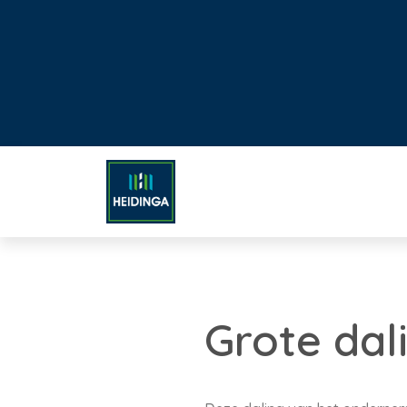
Grote da