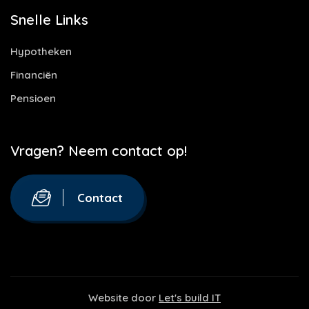
Snelle Links
Hypotheken
Financiën
Pensioen
Vragen? Neem contact op!
Contact
Website door
Let's build IT