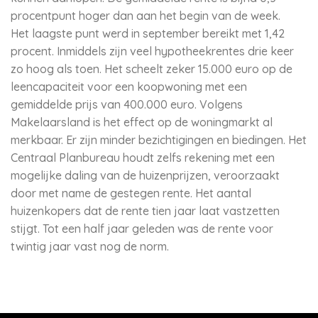
procentpunt hoger dan aan het begin van de week.
Het laagste punt werd in september bereikt met 1,42
procent. Inmiddels zijn veel hypotheekrentes drie keer
zo hoog als toen. Het scheelt zeker 15.000 euro op de
leencapaciteit voor een koopwoning met een
gemiddelde prijs van 400.000 euro. Volgens
Makelaarsland is het effect op de woningmarkt al
merkbaar. Er zijn minder bezichtigingen en biedingen. Het
Centraal Planbureau houdt zelfs rekening met een
mogelijke daling van de huizenprijzen, veroorzaakt
door met name de gestegen rente. Het aantal
huizenkopers dat de rente tien jaar laat vastzetten
stijgt. Tot een half jaar geleden was de rente voor
twintig jaar vast nog de norm.