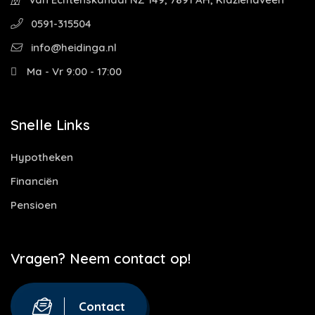
0591-315504
info@heidinga.nl
Ma - Vr 9:00 - 17:00
Snelle Links
Hypotheken
Financiën
Pensioen
Vragen? Neem contact op!
Contact