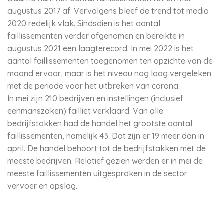
augustus 2017 af. Vervolgens bleef de trend tot medio
2020 redelijk vlak. Sindsdien is het aantal
faillissementen verder afgenomen en bereikte in
augustus 2021 een laagterecord. In mei 2022 is het
aantal faillissementen toegenomen ten opzichte van de
maand ervoor, maar is het niveau nog laag vergeleken
met de periode voor het uitbreken van corona.
In mei zijn 210 bedrijven en instellingen (inclusief
eenmanszaken) failliet verklaard. Van alle
bedrijfstakken had de handel het grootste aantal
faillissementen, namelijk 43. Dat zijn er 19 meer dan in
april. De handel behoort tot de bedrijfstakken met de
meeste bedrijven. Relatief gezien werden er in mei de
meeste faillissementen uitgesproken in de sector
vervoer en opslag.