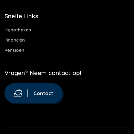
Snelle Links
Hypotheken
Financiën
Pensioen
Vragen? Neem contact op!
Contact