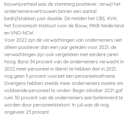
bouwnijverheid was de stemming positiever, terwijl het
ondernemersvertrouwen binnen een aantal
bedrijfstakken juist daalde. Dit melden het CBS, KVK,
het Economisch Instituut voor de Bouw, MKB-Nederland
en VNO-NCW.
Voor 2022 zijn de verwachtingen van ondernemers niet
alleen positiever dan een jaar geleden voor 2021, de
verwachtingen zijn ook vergeleken met eerdere jaren
hoog. Bijna 34 procent van de ondernemers verwacht in
2022 meer personeel in dienst te hebben dan in 2021,
nog geen 5 procent voorziet een personeelsafname.
Overigens hebben steeds meer ondernemers moeite om
voldoende personeel te vinden. Begin oktober 2021 gaf
ruim 30 procent van de ondernemers aan belemmerd te
worden door personeelstekort. In juli was dit nog
ongeveer 23 procent.