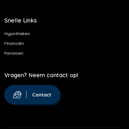
Snelle Links
Hypotheken
Financiën
Pensioen
Vragen? Neem contact op!
Contact