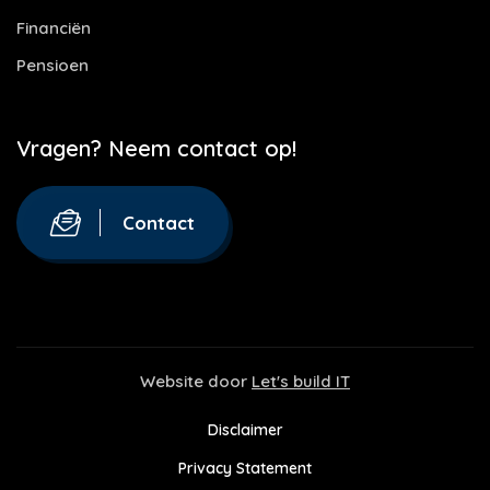
Financiën
Pensioen
Vragen? Neem contact op!
Contact
Website door
Let's build IT
Disclaimer
Privacy Statement