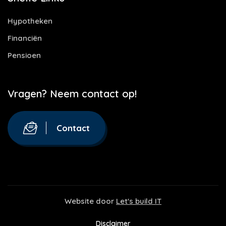
Hypotheken
Financiën
Pensioen
Vragen? Neem contact op!
Contact
Website door
Let's build IT
Disclaimer