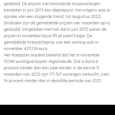
gedaald. De prijzen van bestaande koopwoningen
bereikten in juni 2013 een dieptepunt. Vervolgens was er
sprake van een stijgende trend, tot augustus 2022.
Sindsdien zijn de gemiddelde prijzen vier maanden op rij
gedaald. Vergeleken met het dal in juni 2013 waren de
prijzen in november bijna 95 procent hoger. De
gemiddelde transactieprijs van een woning was in
november 423.124 euro.
Het Kadaster maakte bekend dat het in november
15.146 woningverkopen registreerde. Dat is bijna 6
procent minder dan een jaar eerder. In de eerste 11
maanden van 2022 zijn 171.767 woningen verkocht, ruim
16 procent minder dan in dezelfde periode van 2021.