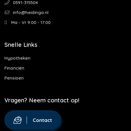
0591-315504
info@heidinga.nl
Ma - Vr 9:00 - 17:00
Snelle Links
Hypotheken
Financiën
Pensioen
Vragen? Neem contact op!
Contact