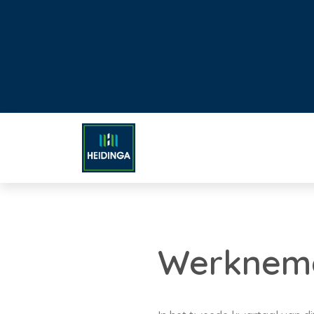
Werkneme