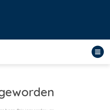
 geworden