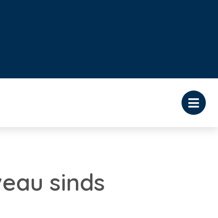
eau sinds