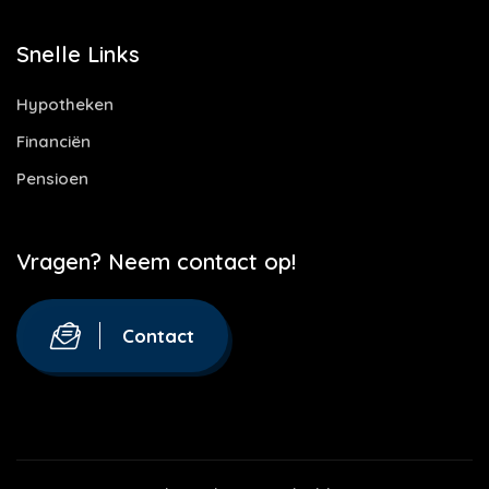
Snelle Links
Hypotheken
Financiën
Pensioen
Vragen? Neem contact op!
Contact