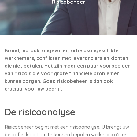
Risicobeheer
Brand, inbraak, ongevallen, arbeidsongeschikte
werknemers, conflicten met leveranciers en klanten
die niet betalen. Het zijn maar een paar voorbeelden
van risico’s die voor grote financiële problemen
kunnen zorgen. Goed risicobeheer is dan ook
cruciaal voor uw bedrijf.
De risicoanalyse
Risicobeheer begint met een risicoanalyse. U brengt uw
bedrijf in kaart om te kunnen bepalen welke risico’s er