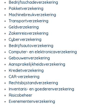
Bedrijfsschadeverzekering
Pakketverzekering
Machinebreukverzekering
Transportverzekering
Geldverzekering
Zakenreisverzekering
Cyberverzekering
Bedrijfsautoverzekering
Computer- en elektronicaverzekering
Gebouwenverzekering
Aansprakelijkheidsverzekering
Kredietverzekering
CAR-verzekering
Rechtsbijstandverzekering
Inventaris- en goederenverzekering
Risicobeheer
Evenementenverzekering