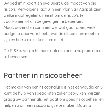
uw bedrijf in kaart en evalueert u de impact van die
risico’s. Vervolgens laat u in een Plan van Aanpak zien
welke maatregelen u neemt om de risico’s te
voorkomen of om de gevolgen te beperken.
Maak bovendien concreet wie wat gaat doen, welk
budget u daarvoor heeft, wat de uitkomsten moeten
zijn en hoe u die uitkomsten meet.
De RI&E is verplicht maar ook een prima hulp om risico’s
te beheersen.
Partner in risicobeheer
Het maken van een risicoanalyse is niet eenvoudig en u
kunt de hulp van specialisten zeker gebruiken. Wij zijn
graag uw partner als het gaat om goed risicobeheer en
helpen u om een risicoanalyse te maken. Daarna