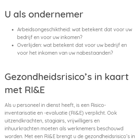
U als ondernemer
Arbeidsongeschiktheid: wat betekent dat voor uw
bedrijf en voor uw inkomen?
Overlijden: wat betekent dat voor uw bedrijf en
voor het inkomen van uw nabestaanden?
Gezondheidsrisico’s in kaart
met RI&E
Als u personeel in dienst heeft, is een Risico-
inventarisatie en -evaluatie (RI&E) verplicht. Ook
uitzendkrachten, stagiairs, vrijwilligers en
inhuurkrachten moeten als werknemers beschouwd
worden. Met een RI&E brengt u de gezondheidsrisico’s in