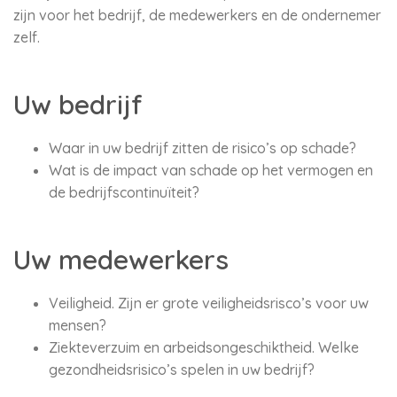
zijn voor het bedrijf, de medewerkers en de ondernemer
zelf.
Uw bedrijf
Waar in uw bedrijf zitten de risico’s op schade?
Wat is de impact van schade op het vermogen en
de bedrijfscontinuïteit?
Uw medewerkers
Veiligheid. Zijn er grote veiligheidsrisco’s voor uw
mensen?
Ziekteverzuim en arbeidsongeschiktheid. Welke
gezondheidsrisico’s spelen in uw bedrijf?