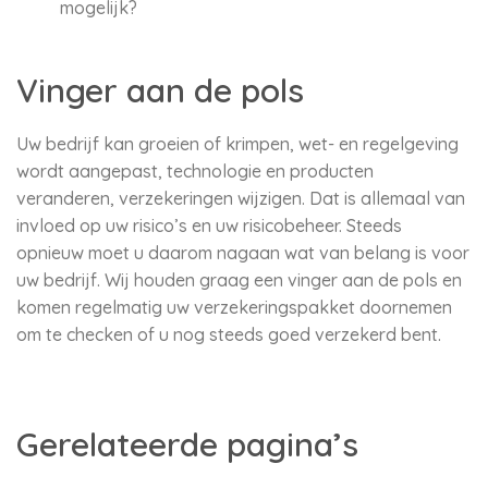
mogelijk?
Vinger aan de pols
Uw bedrijf kan groeien of krimpen, wet- en regelgeving
wordt aangepast, technologie en producten
veranderen, verzekeringen wijzigen. Dat is allemaal van
invloed op uw risico’s en uw risicobeheer. Steeds
opnieuw moet u daarom nagaan wat van belang is voor
uw bedrijf. Wij houden graag een vinger aan de pols en
komen regelmatig uw verzekeringspakket doornemen
om te checken of u nog steeds goed verzekerd bent.
Gerelateerde pagina’s