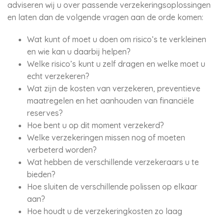
adviseren wij u over passende verzekeringsoplossingen
en laten dan de volgende vragen aan de orde komen:
Wat kunt of moet u doen om risico’s te verkleinen
en wie kan u daarbij helpen?
Welke risico’s kunt u zelf dragen en welke moet u
echt verzekeren?
Wat zijn de kosten van verzekeren, preventieve
maatregelen en het aanhouden van financiële
reserves?
Hoe bent u op dit moment verzekerd?
Welke verzekeringen missen nog of moeten
verbeterd worden?
Wat hebben de verschillende verzekeraars u te
bieden?
Hoe sluiten de verschillende polissen op elkaar
aan?
Hoe houdt u de verzekeringkosten zo laag