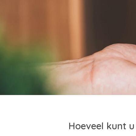
Hoeveel kunt u