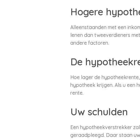
Hogere hypoth
Alleenstaanden met een inkom
lenen dan tweeverdieners met 
andere factoren.
De hypotheekr
Hoe lager de hypotheekrente,
hypotheek krijgen. Als u een
rente.
Uw schulden
Een hypotheekverstrekker zal 
geraadpleegd. Daar staan uw 