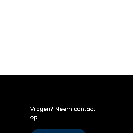
Vragen? Neem contact
op!